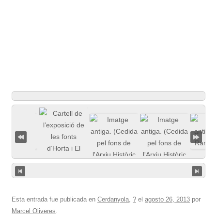
Esta entrada fue publicada en
Cerdanyola
,
?
el
agosto 26, 2013
por
Marcel Oliveres
.