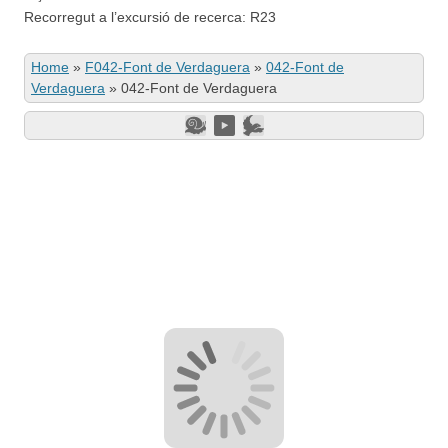
Recorregut a l’excursió de recerca: R23
Home
»
F042-Font de Verdaguera
»
042-Font de
Verdaguera
»
042-Font de Verdaguera