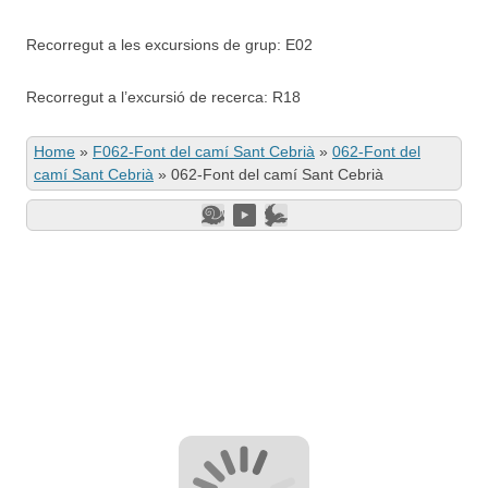
Recorregut a les excursions de grup: E02
Recorregut a l’excursió de recerca: R18
Home
»
F062-Font del camí Sant Cebrià
»
062-Font del
camí Sant Cebrià
»
062-Font del camí Sant Cebrià