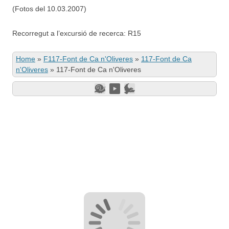
(Fotos del 10.03.2007)
Recorregut a l’excursió de recerca: R15
Home
»
F117-Font de Ca n'Oliveres
»
117-Font de Ca
n'Oliveres
»
117-Font de Ca n'Oliveres