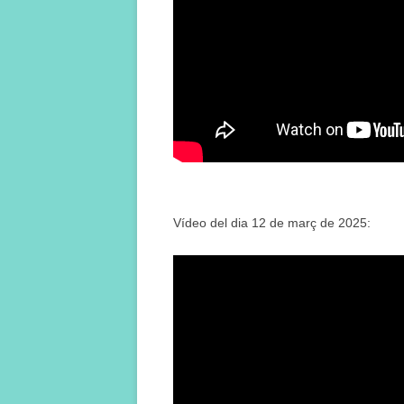
Vídeo del dia 12 de març de 2025: