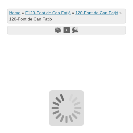
Home
»
F120-Font de Can Fatjó
»
120-Font de Can Fatjó
»
120-Font de Can Fatjó