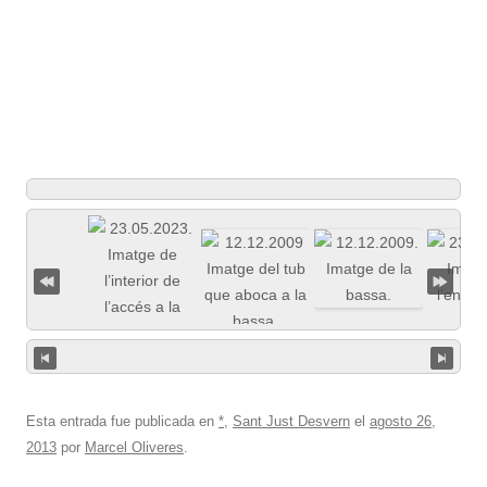
Esta entrada fue publicada en
*
,
Sant Just Desvern
el
agosto 26,
2013
por
Marcel Oliveres
.