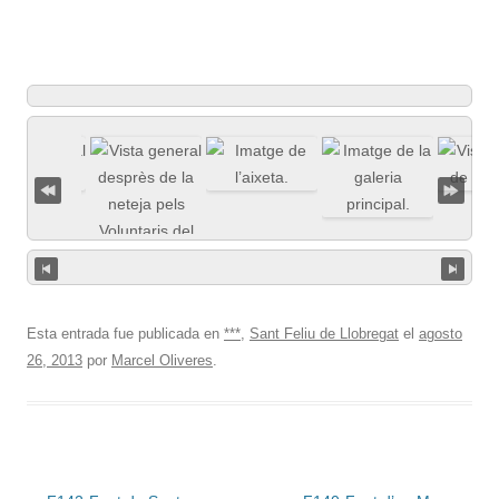
Esta entrada fue publicada en
***
,
Sant Feliu de Llobregat
el
agosto
26, 2013
por
Marcel Oliveres
.