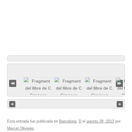
Esta entrada fue publicada en
Barcelona
,
D
el
agosto 28, 2013
por
Marcel Oliveres
.