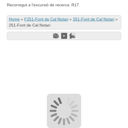
Recorregut a l’excursió de recerca: R17.
Home
»
F251-Font de Cal Notari
»
251-Font de Cal Notari
»
251-Font de Cal Notari