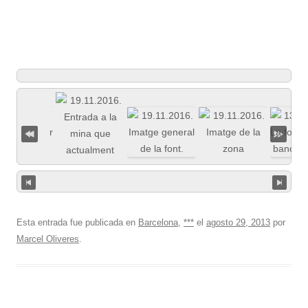
Esta entrada fue publicada en
Barcelona
,
***
el
agosto 29, 2013
por
Marcel Oliveres
.