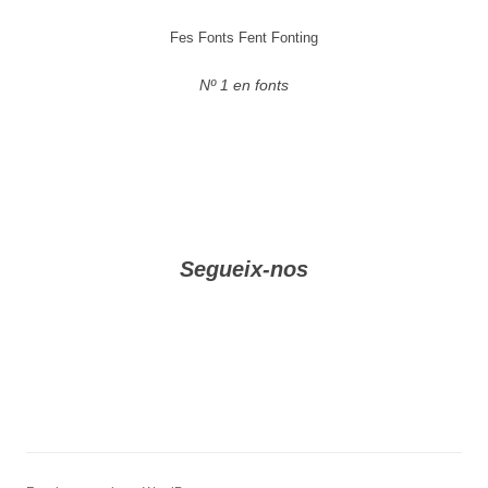
Fes Fonts Fent Fonting
Nº 1 en fonts
Segueix-nos