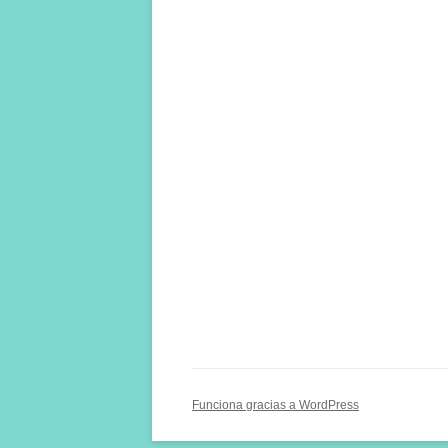
Funciona gracias a WordPress