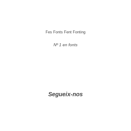
Fes Fonts Fent Fonting
Nº 1 en fonts
Segueix-nos