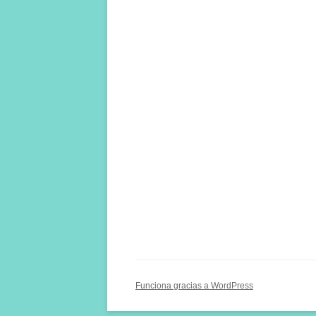
Funciona gracias a WordPress