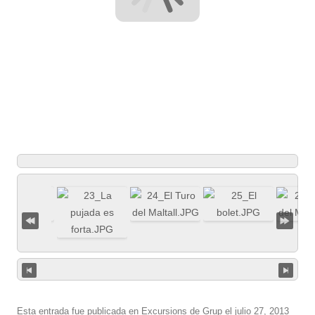
Esta entrada fue publicada en
Excursions de Grup
el
julio 27, 2013