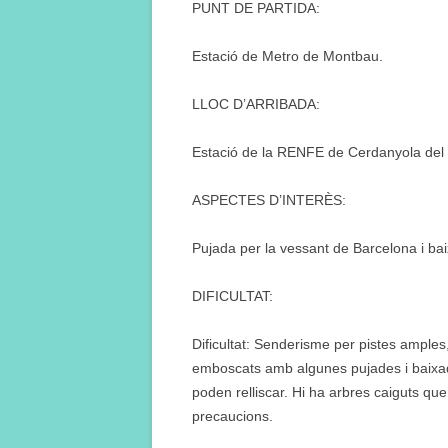
PUNT DE PARTIDA:
Estació de Metro de Montbau.
LLOC D’ARRIBADA:
Estació de la RENFE de Cerdanyola del 
ASPECTES D’INTERÈS:
Pujada per la vessant de Barcelona i bai
DIFICULTAT:
Dificultat: Senderisme per pistes amples,
emboscats amb algunes pujades i baixad
poden relliscar. Hi ha arbres caiguts que 
precaucions.