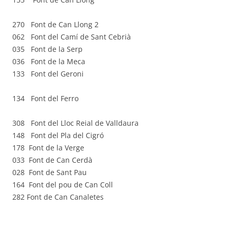
270 Font de Can Llong 2
062 Font del Camí de Sant Cebrià
035 Font de la Serp
036 Font de la Meca
133 Font del Geroni
134 Font del Ferro
308 Font del Lloc Reial de Valldaura
148 Font del Pla del Cigró
178 Font de la Verge
033 Font de Can Cerdà
028 Font de Sant Pau
164 Font del pou de Can Coll
282 Font de Can Canaletes