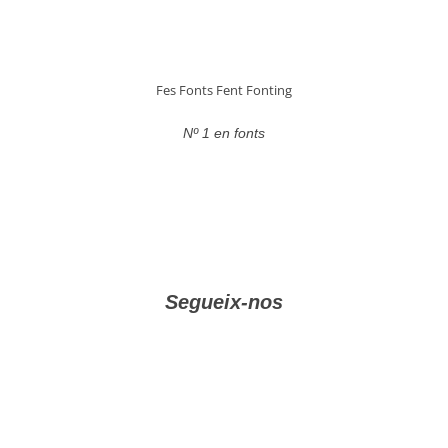
Fes Fonts Fent Fonting
Nº 1 en fonts
Segueix-nos