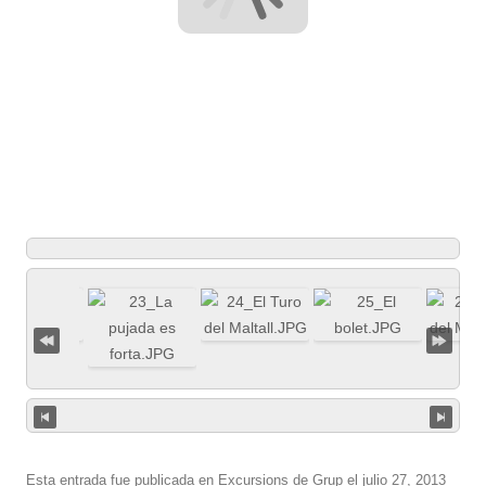
Esta entrada fue publicada en
Excursions de Grup
el
julio 27, 2013