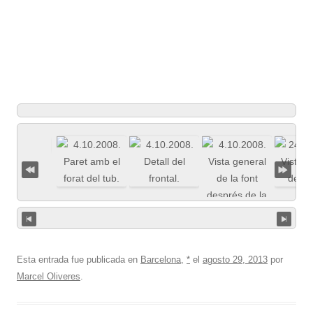
Esta entrada fue publicada en
Barcelona
,
*
el
agosto 29, 2013
por
Marcel Oliveres
.