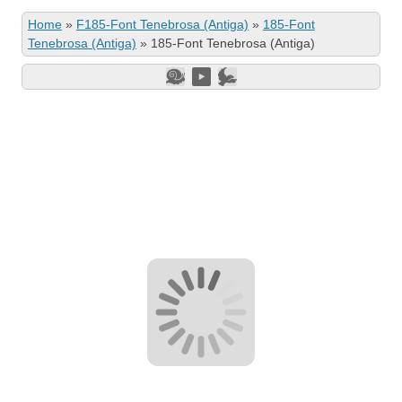
Home
»
F185-Font Tenebrosa (Antiga)
»
185-Font
Tenebrosa (Antiga)
»
185-Font Tenebrosa (Antiga)