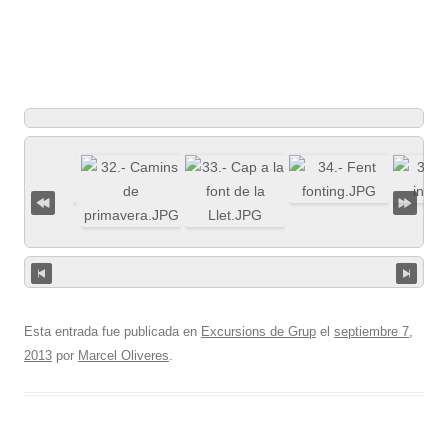
Esta entrada fue publicada en
Excursions de Grup
el
septiembre 7,
2013
por
Marcel Oliveres
.