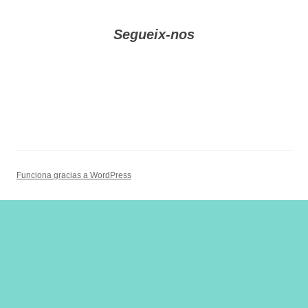
Segueix-nos
Funciona gracias a WordPress