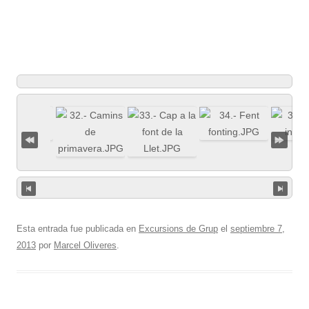
Esta entrada fue publicada en
Excursions de Grup
el
septiembre 7,
2013
por
Marcel Oliveres
.