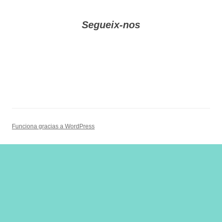
Segueix-nos
Funciona gracias a WordPress