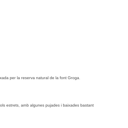
xada per la reserva natural de la font Groga.
iols estrets, amb algunes pujades i baixades bastant