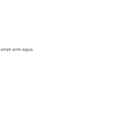
t ampli amb aigua.