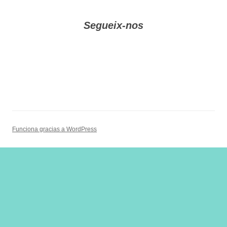
Segueix-nos
Funciona gracias a WordPress