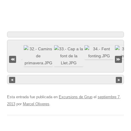
Esta entrada fue publicada en
Excursions de Grup
el
septiembre 7,
2013
por
Marcel Oliveres
.