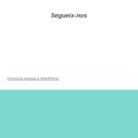
Segueix-nos
Funciona gracias a WordPress