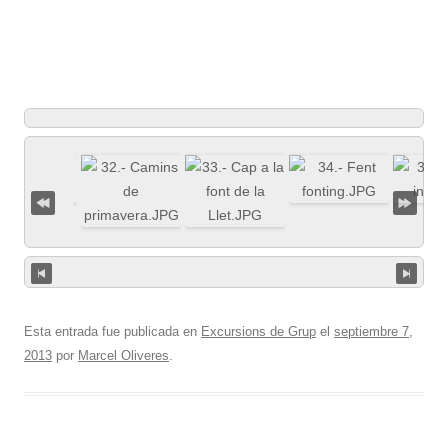
Esta entrada fue publicada en
Excursions de Grup
el
septiembre 7,
2013
por
Marcel Oliveres
.