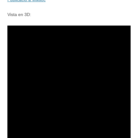
Vista en 3D: