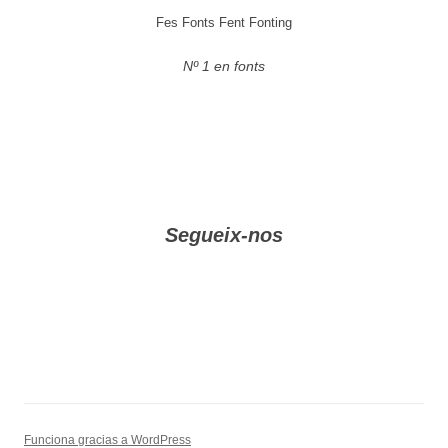
Fes Fonts Fent Fonting
Nº 1 en fonts
Segueix-nos
Funciona gracias a WordPress