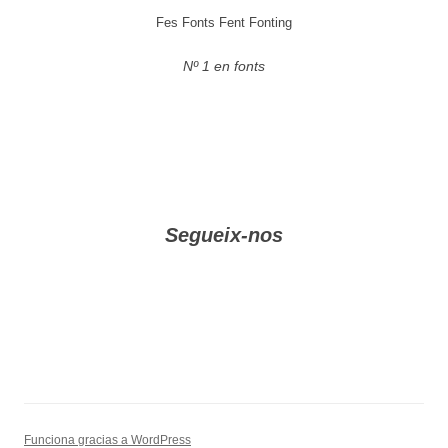
Fes Fonts Fent Fonting
Nº 1 en fonts
Segueix-nos
Funciona gracias a WordPress