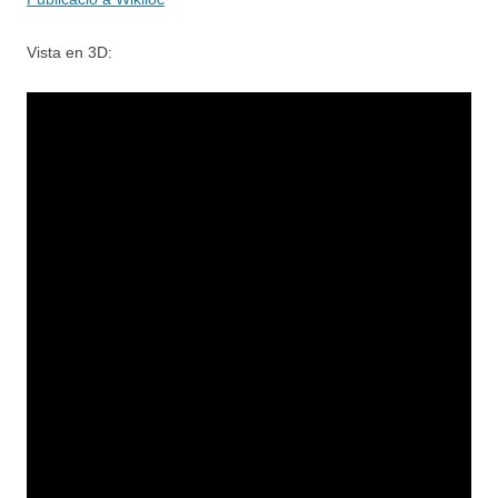
Vista en 3D: