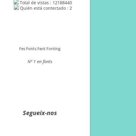
Total de vistas : 12188440
Quién está contectado : 2
Fes Fonts Fent Fonting
Nº 1 en fonts
Segueix-nos