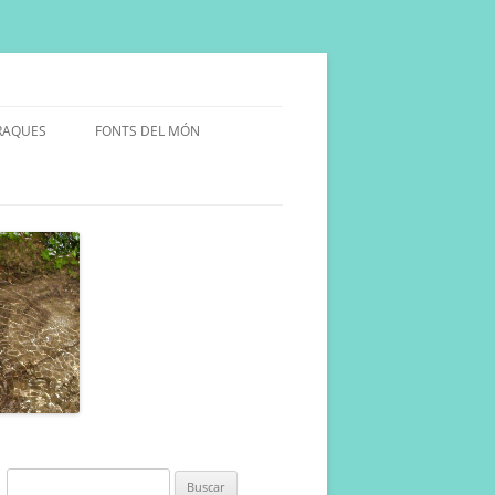
RAQUES
FONTS DEL MÓN
ULARS
INYA.
Buscar: