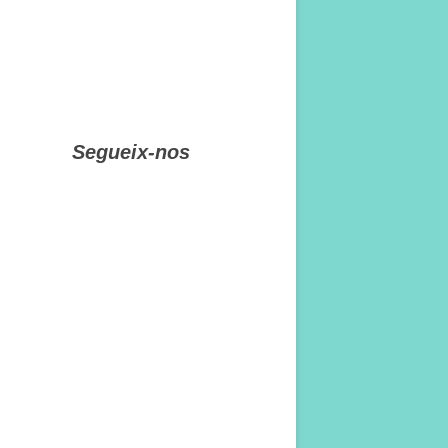
Segueix-nos