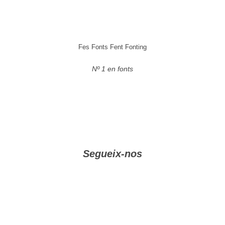
Fes Fonts Fent Fonting
Nº 1 en fonts
Segueix-nos