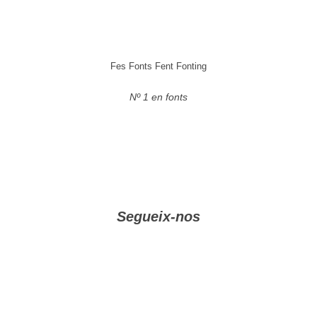
Fes Fonts Fent Fonting
Nº 1 en fonts
Segueix-nos