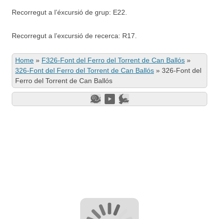
Recorregut a l’éxcursió de grup: E22.
Recorregut a l’excursió de recerca: R17.
Home
»
F326-Font del Ferro del Torrent de Can Ballós
»
326-Font del Ferro del Torrent de Can Ballós
»
326-Font del
Ferro del Torrent de Can Ballós