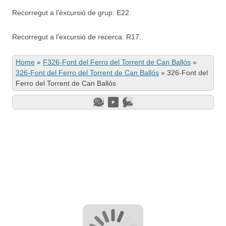
Recorregut a l’éxcursió de grup: E22.
Recorregut a l’excursió de recerca: R17.
Home
»
F326-Font del Ferro del Torrent de Can Ballós
»
326-Font del Ferro del Torrent de Can Ballós
»
326-Font del
Ferro del Torrent de Can Ballós