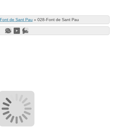
Font de Sant Pau
»
028-Font de Sant Pau