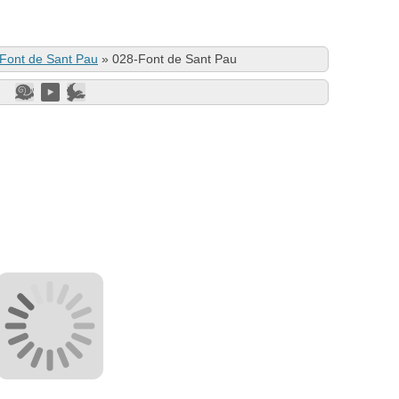
Font de Sant Pau
»
028-Font de Sant Pau