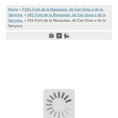
Home
»
F041-Font de la Marquesa, de Can Gras o de la
Senyora.
»
041-Font de la Marquesa, de Can Gras o de la
Senyora.
»
041-Font de la Marquesa, de Can Gras o de la
Senyora.