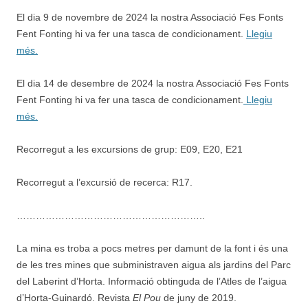
El dia 9 de novembre de 2024 la nostra Associació Fes Fonts
Fent Fonting hi va fer una tasca de condicionament.
Llegiu
més.
El dia 14 de desembre de 2024 la nostra Associació Fes Fonts
Fent Fonting hi va fer una tasca de condicionament.
Llegiu
més.
Recorregut a les excursions de grup: E09, E20, E21
Recorregut a l’excursió de recerca: R17.
…………………………………………………..
La mina es troba a pocs metres per damunt de la font i és una
de les tres mines que subministraven aigua als jardins del Parc
del Laberint d’Horta. Informació obtinguda de l’Atles de l’aigua
d’Horta-Guinardó. Revista
El Pou
de juny de 2019.