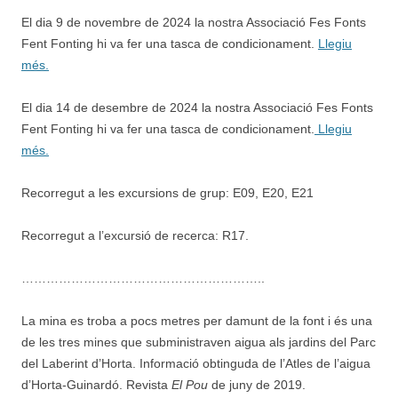
El dia 9 de novembre de 2024 la nostra Associació Fes Fonts
Fent Fonting hi va fer una tasca de condicionament.
Llegiu
més.
El dia 14 de desembre de 2024 la nostra Associació Fes Fonts
Fent Fonting hi va fer una tasca de condicionament.
Llegiu
més.
Recorregut a les excursions de grup: E09, E20, E21
Recorregut a l’excursió de recerca: R17.
…………………………………………………..
La mina es troba a pocs metres per damunt de la font i és una
de les tres mines que subministraven aigua als jardins del Parc
del Laberint d’Horta. Informació obtinguda de l’Atles de l’aigua
d’Horta-Guinardó. Revista
El Pou
de juny de 2019.