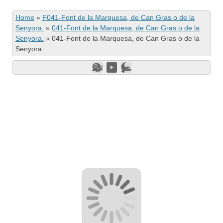
Home
»
F041-Font de la Marquesa, de Can Gras o de la
Senyora.
»
041-Font de la Marquesa, de Can Gras o de la
Senyora.
»
041-Font de la Marquesa, de Can Gras o de la
Senyora.