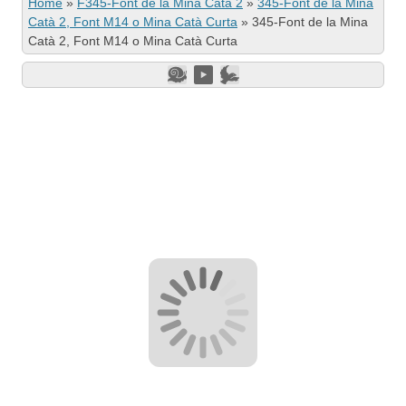
Home
»
F345-Font de la Mina Catà 2
»
345-Font de la Mina
Catà 2, Font M14 o Mina Catà Curta
»
345-Font de la Mina
Catà 2, Font M14 o Mina Catà Curta