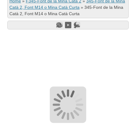
Home
»
F345-Font de la Mina Catà 2
»
345-Font de la Mina
Catà 2, Font M14 o Mina Catà Curta
»
345-Font de la Mina
Catà 2, Font M14 o Mina Catà Curta