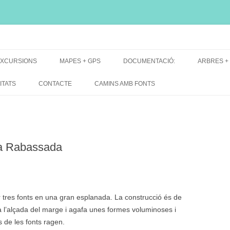
i, font natural, spring
XCURSIONS
MAPES + GPS
DOCUMENTACIÓ:
ARBRES +
DE GRUP
MAPES EXCURSIONS
ARBRES 
ITATS
CONTACTE
CAMINS AMB FONTS
DE RECERCA
MAPES + TRACKS + PERFILS
BARRAQUE
MAPA DE TOTES LES FONTS
la Rabassada
er tres fonts en una gran esplanada. La construcció és de
 l’alçada del marge i agafa unes formes voluminoses i
 de les fonts ragen.