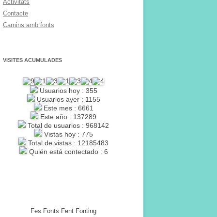
Activitats
Contacte
Camins amb fonts
VISITES ACUMULADES
Usuarios hoy : 355
Usuarios ayer : 1155
Este mes : 6661
Este año : 137289
Total de usuarios : 968142
Vistas hoy : 775
Total de vistas : 12185483
Quién está contectado : 6
Fes Fonts Fent Fonting