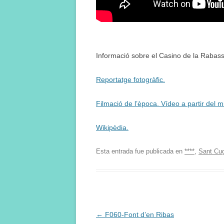
Informació sobre el Casino de la Rabas
Reportatge fotogràfic.
Filmació de l’època. Vídeo a partir del m
Wikipèdia.
Esta entrada fue publicada en
****
,
Sant Cug
Navegación
←
F060-Font d’en Ribas