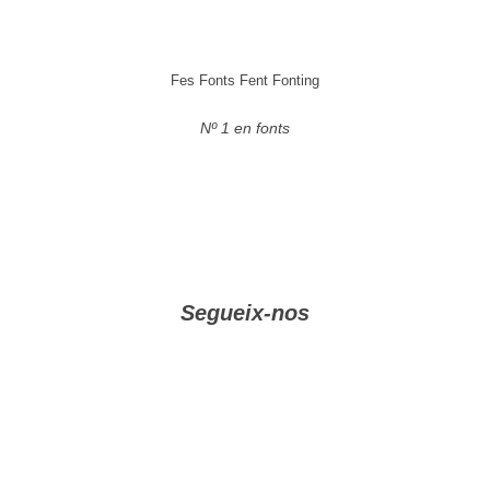
Fes Fonts Fent Fonting
Nº 1 en fonts
Segueix-nos