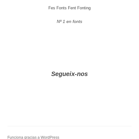
Fes Fonts Fent Fonting
Nº 1 en fonts
Segueix-nos
Funciona gracias a WordPress