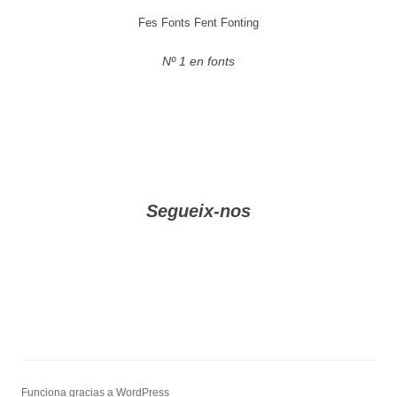
Fes Fonts Fent Fonting
Nº 1 en fonts
Segueix-nos
Funciona gracias a WordPress