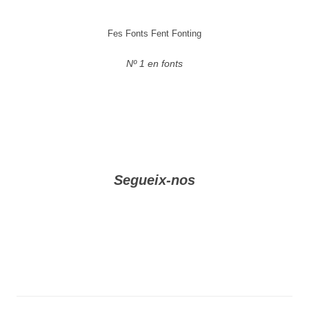
Fes Fonts Fent Fonting
Nº 1 en fonts
Segueix-nos