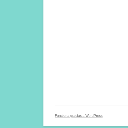
Funciona gracias a WordPress