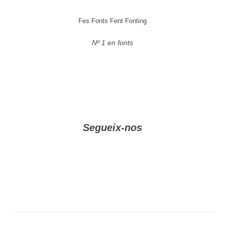
Fes Fonts Fent Fonting
Nº 1 en fonts
Segueix-nos