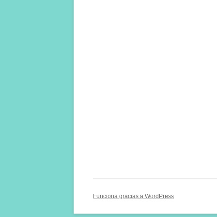
Funciona gracias a WordPress