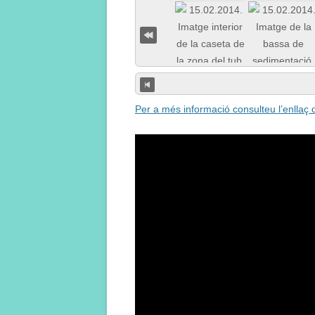
Per a més informació consulteu l’enllaç