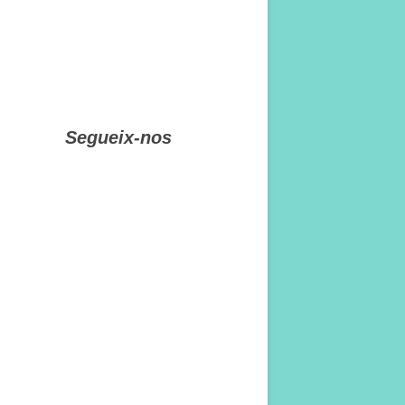
Segueix-nos