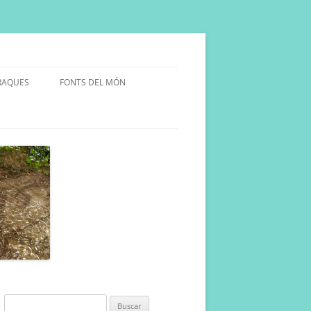
RAQUES
FONTS DEL MÓN
ULARS
INYA.
Buscar: