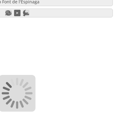
o Font de l'Espinaga