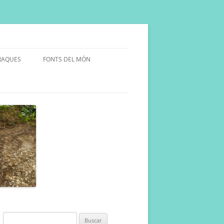
RAQUES
FONTS DEL MÓN
ULARS
INYA.
Buscar: