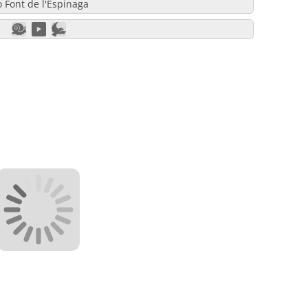
o Font de l'Espinaga