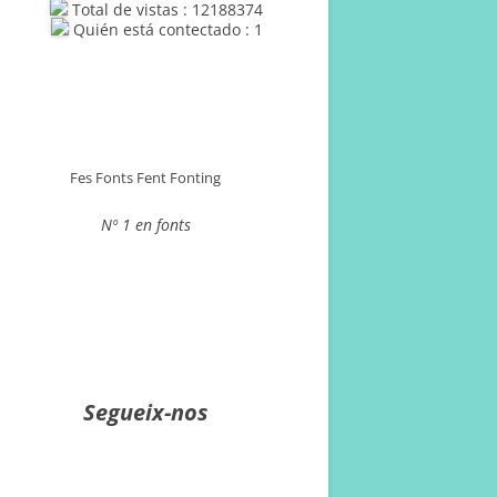
Total de vistas : 12188374
Quién está contectado : 1
Fes Fonts Fent Fonting
Nº 1 en fonts
Segueix-nos