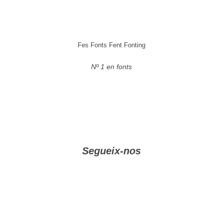
Fes Fonts Fent Fonting
Nº 1 en fonts
Segueix-nos