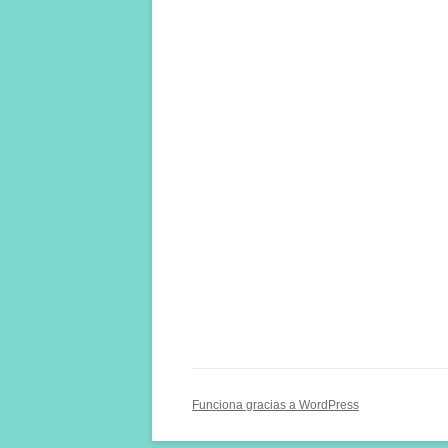
entradas
Funciona gracias a WordPress