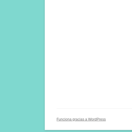
Funciona gracias a WordPress